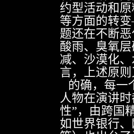
约型活动和原
等方面的转变
题还在不断恶
酸雨、臭氧层
减、沙漠化、
言，上述原则
的确，每一
人物在演讲时
性”，由跨国
如世界银行、