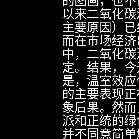
的图画，也不
以来二氧化碳
主要原因）已
而在市场经济
中，二氧化碳
定。结果，今
是，温室效应
的主要表现正
象后果。然而
派和正统的绿
并不同意简单