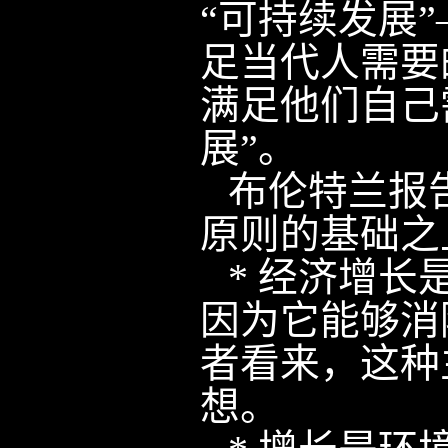
“可持续发展
足当代人需要
满足他们自己
展”。
布伦特兰报
原则的基础之
*
经济增长
因为它能够消
者看来，这种
想。