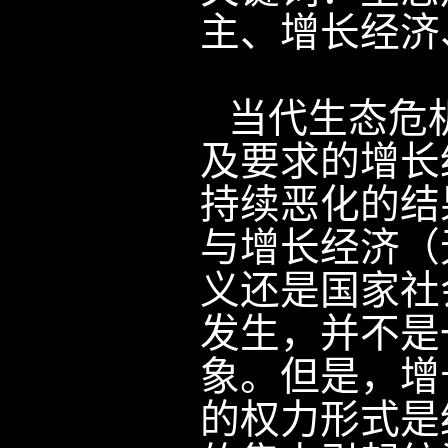
主、增长经济
当代生态危
及要求的增长
持续恶化的结
与增长经济（
义还是国家社
发生，并不是
象。但是，增
的权力形式是