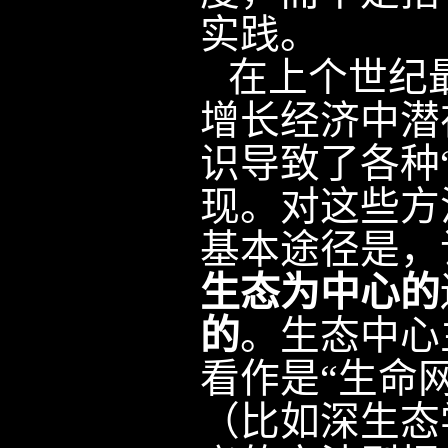
实践。
在上个世纪
增长经济中潜
识导致了各种
现。对这些方
基本途径是，
生态为中心的
的
。生态中心
看作是“生命
（比如深生态