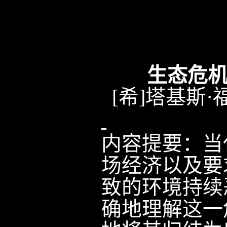
生态危
[
希
]
塔基斯·
内容提要
：
当
场经济以及要
致的环境持续
确地理解这一