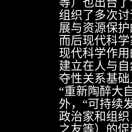
等）也出台了
组织了多次讨
展与资源保护
而后现代科学
现代科学作用
建立在人与自
夺性关系基础
“重新陶醉大
外，“可持续
政治家和组织
之友等）的促