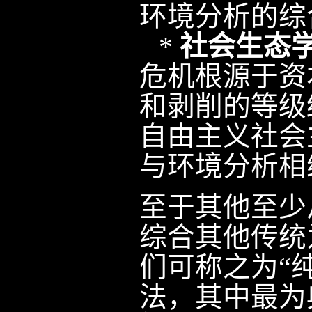
环境分析的综
*
社会生态
危机根源于资
和剥削的等级
自由主义社会
与环境分析相
至于其他至少
综合其他传统
们可称之为“
法，其中最为