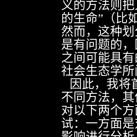
义的方法则把
的生命”（比
然而，这种划
是有问题的，
之间可能具有
社会生态学所
因此，我将
不同方法，其
对以下两个方
试：一方面是
影响进行分析