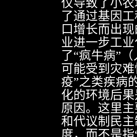
仅导致了小农
了通过基因工
口增长而出现
业进一步工业
了“疯牛病”
可能受到灾难
疫”之类疾病
化的环境后果
原因。这里主
和代议制民主
度，而不是指