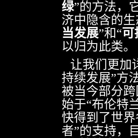
绿
”的方法，
济中隐含的生
当发展
”和“
可
以归为此类。
让我们更加
持续发展”方
被当今部分跨
始于“布伦特
快得到了世界
者”的支持，