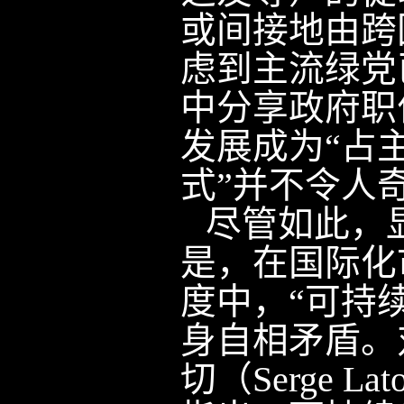
或间接地由跨
虑到主流绿党
中分享政府职
发展成为“占
式”并不令人
尽管如此，
是，在国际化
度中，“可持
身自相矛盾。
切（
Serge Lat