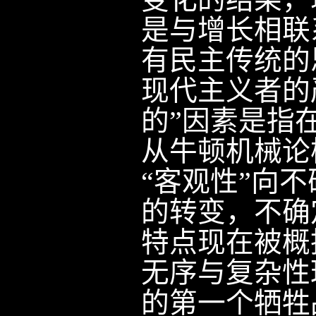
变化的结果，
是与增长相联
有民主传统的
现代主义者的
的”因素是指
从牛顿机械论
“客观性”向
的转变，不确
特点现在被概
无序与复杂性
的第一个牺牲