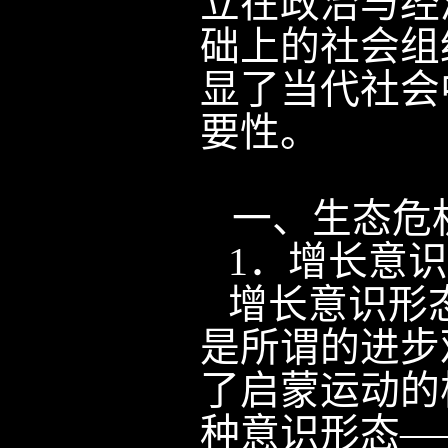
立在政治与经
础上的社会组
显了当代社会
要性。
一、生态危
1
．增长意识
增长意识形
是所谓的进步
了启蒙运动的
种意识形态—