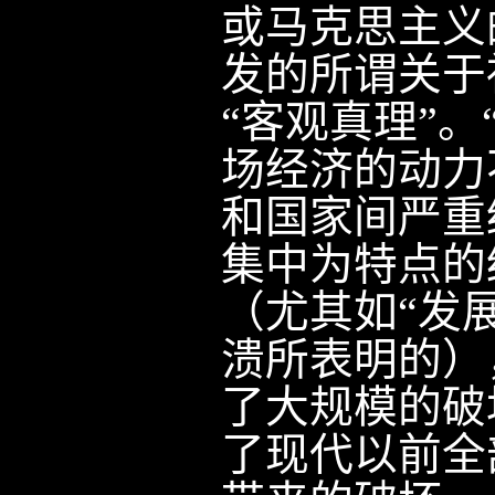
或马克思主义
发的所谓关于
“客观真理”。
场经济的动力
和国家间严重
集中为特点的
（尤其如“发
溃所表明的）
了大规模的破
了现代以前全