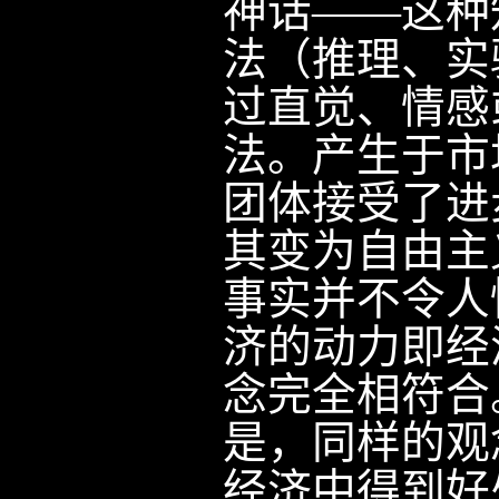
神话——这种
法（推理、实
过直觉、情感
法。产生于市
团体接受了进
其变为自由主
事实并不令人
济的动力即经
念完全相符合
是，同样的观
经济中得到好