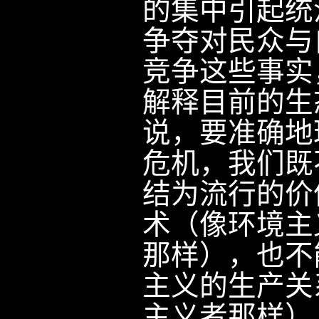
的集中引起统
争夺对民众与
竞争这些事实
解释目前的生
说，要准确地
危机，我们既
结为流行的价
术（像环境主
那样），也不
主义的生产关
主义者那样）