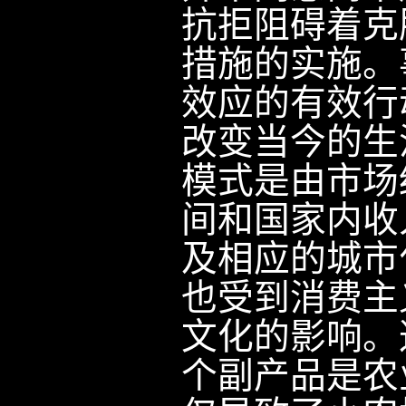
抗拒阻碍着克
措施的实施。
效应的有效行
改变当今的生
模式是由市场
间和国家内收
及相应的城市
也受到消费主
文化的影响。
个副产品是农