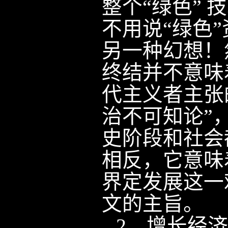
整个“绿色” 
不用说“绿色
另一种幻想！
终结并不意味
代主义者主张
治不可知论”
史阶段和社会
相反，它意味
界定发展这一
文的主旨。
2
．增长经济