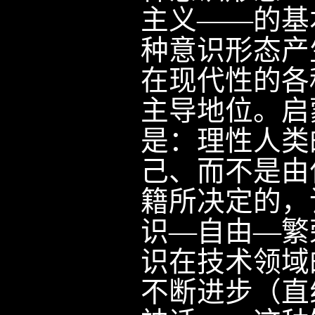
主义——的基
种意识形态产
在现代性的各
主导地位。启
是：理性人类
己、而不是由
籍所决定的，
识—自由—繁
识在技术领域
不断进步（直