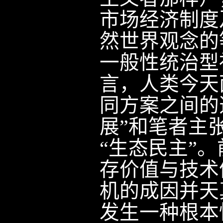
市场经济制度
然世界观念的
一般性统治型
言，人类今天
同方案之间的
展”和笔者主
“生态民主”
存价值与技术
机的成因并天
发生一种根本