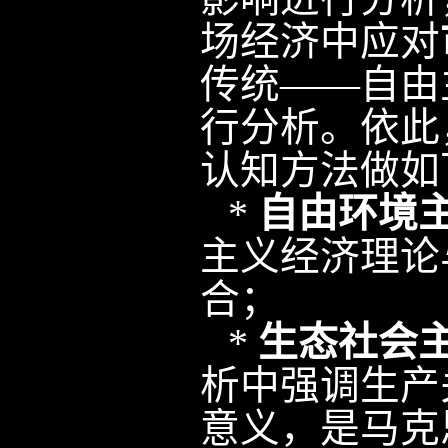
场经济中应对
传统——自由
行分析。依此
认知方法做如
*
自由环境
主义经济理论
合；
*
生态社会
析中强调生产
意义，是马克