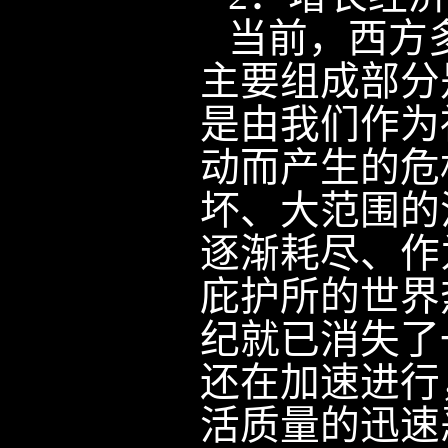
当前，西方
主要组成部分
是由我们作为
动而产生的危
坏、大范围的
逐渐耗尽、作
庇护所的世界
纪就已消失了
还在加速进行
活质量的迅速