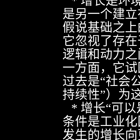
*
增长是环
是另一个建立
假说基础之上
它忽视了存在
逻辑和动力之
一方面，它试
过去是“社会
持续性”）为
*
增长“可
条件是工业化
发生的增长向