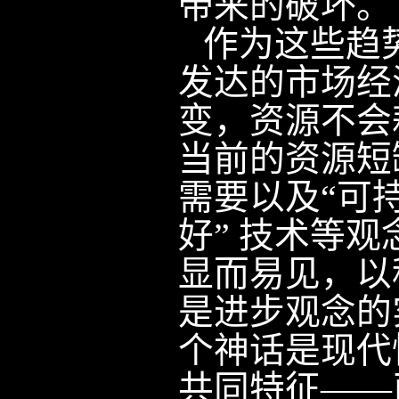
带来的破坏。
作为这些趋
发达的市场经
变，资源不会
当前的资源短
需要以及“可
好” 技术等
显而易见，以
是进步观念的
个神话是现代
共同特征——