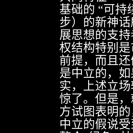
基础的 “可持
步）的新神话
展思想的支持
权结构特别是
前提，而且还
是中立的，如
实，上述立场
惊了。但是，
方试图表明的
中立的假说受