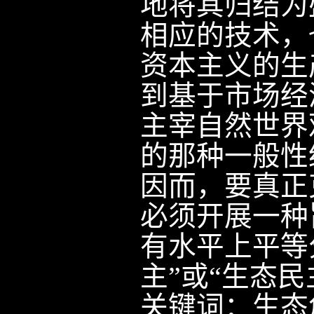
地将其归结为
相应的技术，
资本主义的生
到基于市场经
主宰自然世界
的那种一般性
因而，要真正
必须开展一种
有水平上平等
主”或“生态民
关键词：
生态