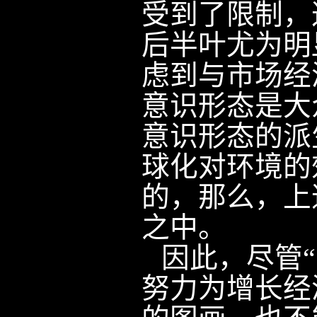
受到了限制，
后半叶尤为明
虑到与市场经
意识形态是大
意识形态的派
球化对环境的
的，那么，上
之中。
因此，尽管
努力为增长经