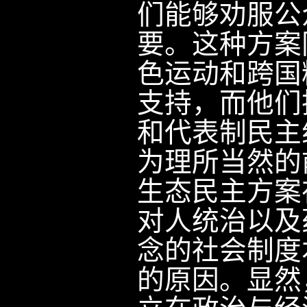
们能够劝服公
要。这种方案
色运动和跨国
支持，而他们
和代表制民主
为理所当然的
生态民主方案
对人统治以及
念的社会制度
的原因。显然