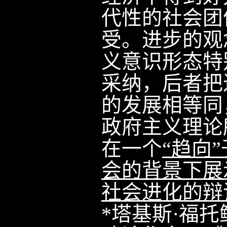
代性的社会团
受。进步的观
义意识形态特
采纳，后者把
的发展相等同
政府主义理论
在一个
“趋向
会的背景下展
社会进化的辩
*
塔基斯·福