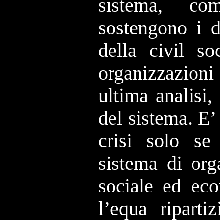
sistema, com
sostengono i d
della civil so
organizzazioni 
ultima analisi,
del sistema. E’
crisi solo s
sistema di org
sociale ed eco
l’equa riparti