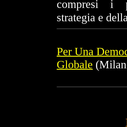
compresi i p
strategia e della
Per Una Democ
Globale
(Milano