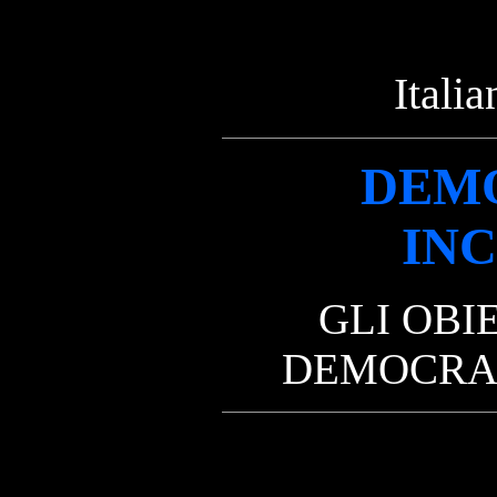
Italia
DEM
INC
GLI OBI
DEMOCRAZ