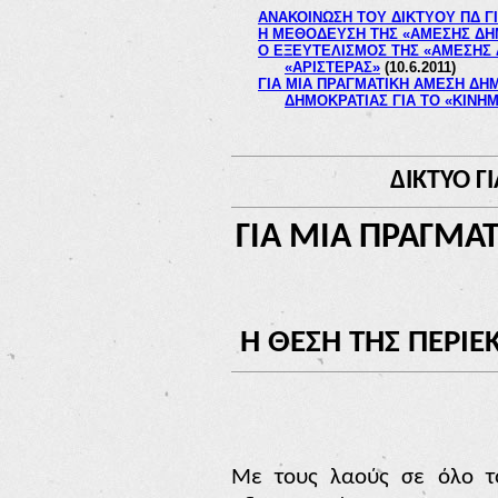
ΑΝΑΚΟΙΝΩΣΗ ΤΟΥ ΔΙΚΤΥΟΥ ΠΔ ΓΙ
Η ΜΕΘΟΔΕΥΣΗ ΤΗΣ «ΑΜΕΣΗΣ ΔΗ
Ο ΕΞΕΥΤΕΛΙΣΜΟΣ ΤΗΣ
«ΑΜΕΣΗΣ 
«ΑΡΙΣΤΕΡΑΣ»
(10.6.2011)
ΓΙΑ ΜΙΑ ΠΡΑΓΜΑΤΙΚΗ ΑΜΕΣΗ ΔΗ
ΔΗΜΟΚΡΑΤΙΑΣ ΓΙΑ ΤΟ «ΚΙΝΗ
ΔΙΚΤΥΟ Γ
ΓΙΑ ΜΙΑ ΠΡΑΓΜΑ
Η ΘΕΣΗ ΤΗΣ ΠΕΡΙΕ
Με τους λαούς σε όλο το