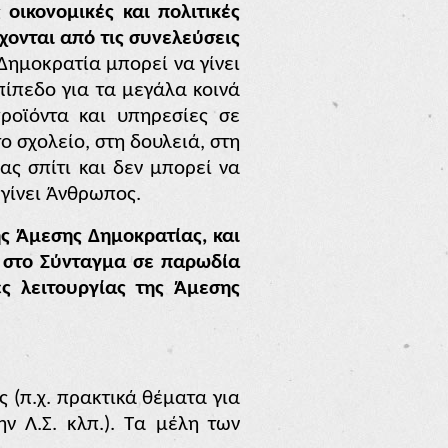
οικονομικές και πολιτικές
χονται από τις συνελεύσεις
Δημοκρατία μπορεί να γίνει
πίπεδο για τα μεγάλα κοινά
ροϊόντα και υπηρεσίες σε
ο σχολείο, στη δουλειά, στη
ας σπίτι και δεν μπορεί να
 γίνει Άνθρωπος.
ης Άμεσης Δημοκρατίας, και
η στο Σύνταγμα σε παρωδία
ς λειτουργίας της Άμεσης
(π.χ. πρακτικά θέματα για
ν Λ.Σ. κλπ.). Τα μέλη των