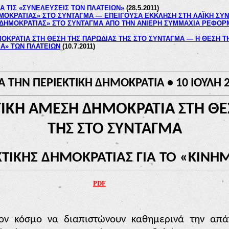
Α ΤΙΣ «ΣΥΝΕΛΕΥΣΕΙΣ ΤΩΝ ΠΛΑΤΕΙΩΝ»
(28.5.2011)
ΜΟΚΡΑΤΙΑΣ» ΣΤΟ ΣΥΝΤΑΓΜΑ —
ΕΠΕΙΓΟΥΣΑ ΕΚΚΛΗΣΗ ΣΤΗ ΛΑΪΚΗ ΣΥ
ΔΗΜΟΚΡΑΤΙΑΣ» ΣΤΟ ΣΥΝΤΑΓΜΑ ΑΠΟ ΤΗΝ ΑΝΙΕΡΗ ΣΥΜΜΑΧΙΑ ΡΕΦΟΡΜΙ
ΜΟΚΡΑΤΙΑ ΣΤΗ ΘΕΣΗ ΤΗΣ ΠΑΡΩΔΙΑΣ ΤΗΣ ΣΤΟ ΣΥΝΤΑΓΜΑ — Η ΘΕΣΗ Τ
ΜΑ» ΤΩΝ ΠΛΑΤΕΙΩΝ
(10.7.2011)
ΙΑ ΤΗΝ ΠΕΡΙΕΚΤΙΚΗ ΔΗΜΟΚΡΑΤΙΑ •
10
ΙΟΥΛΗ 
ΤΙΚΗ ΑΜΕΣΗ ΔΗΜΟΚΡΑΤΙΑ ΣΤΗ ΘΕ
ΤΗΣ ΣΤΟ ΣΥΝΤΑΓΜΑ
ΚΤΙΚΗΣ ΔΗΜΟΚΡΑΤΙΑΣ ΓΙΑ ΤΟ «ΚΙΝ
PDF
ν κόσμο να διαπιστώνουν καθημερινά την απά