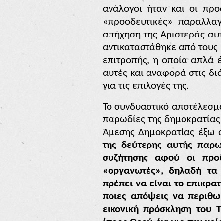
ανάλογοι ήταν και οι προ
«προοδευτικές» παραλλα
απήχηση της Αριστεράς αυτ
αντικαταστάθηκε από τους 
επιτροπής, η οποία απλά έ
αυτές και αναφορά στις δι
για τις επιλογές της.
Το συνδυαστικό αποτέλεσμ
παρωδίες της δημοκρατίας:
Άμεσης Δημοκρατίας έξω 
της δεύτερης αυτής παρω
συζήτησης αφού οι προ
«οργανωτές», δηλαδή τα
πρέπει να είναι το επικρ
ποιες απόψεις να περιθω
εικονική πρόσκληση του 