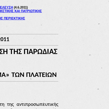
ΝΕΛΕΥΣΗ
(4.6.2011)
ΣΤΙΚΗΣ ΚΑΙ ΠΑΤΡΙΩΤΙΚΗΣ
ΗΣ ΠΕΡΙΕΚΤΙΚΗΣ
2011
ΣΗ ΤΗΣ ΠΑΡΩΔΙΑΣ
ΗΜΑ» ΤΩΝ ΠΛΑΤΕΙΩΝ
τη της αντιπροσωπευτικής