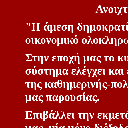
Ανοιχ
"Η άμεση δημοκρατί
οικονομικό ολοκληρ
Στην εποχή μας το κ
σύστημα ελέγχει και 
της καθημερινής-πολ
μας παρουσίας.
Επιβάλλει την εκμε