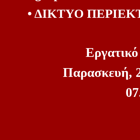
• ΔΙΚΤΥΟ ΠΕΡΙΕ
Εργατικό
Παρασκευή, 
07