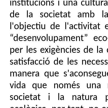
institucions i una cultur
de la societat amb la
l'objectiu de l'activita
“desenvolupament” eco-
per les exigències de la 
satisfacció de les neces
manera que s'aconseguei
vida que només una r
societat i la natura 