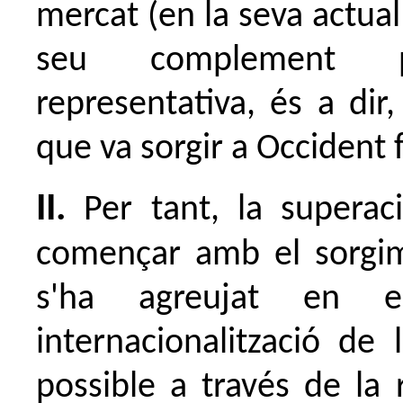
mercat (en la seva actual
seu complement po
representativa, és a dir
que va sorgir a Occident 
II.
Per tant, la superac
començar amb el sorgim
s'ha agreujat en 
internacionalització de
possible a través de la