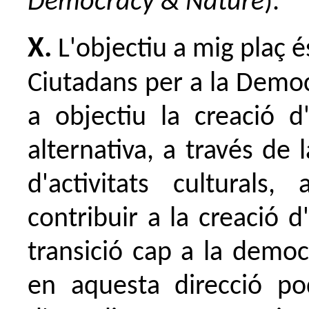
Democracy & Nature
).
X.
L'objectiu a mig plaç 
Ciutadans per a la Democ
a objectiu la creació d
alternativa, a través de 
d'activitats culturals
contribuir a la creació 
transició cap a la democ
en aquesta direcció po