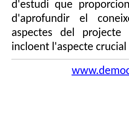
d'estudi que proporcioni
d'aprofundir el conei
aspectes del projecte 
incloent l'aspecte crucial 
www.democra