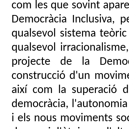
com les que sovint aparei
Democràcia Inclusiva, p
qualsevol sistema teòri
qualsevol irracionalisme,
projecte de la Democ
construcció d'un movime
així com la superació d
democràcia, l'autonomia 
i els nous moviments soc