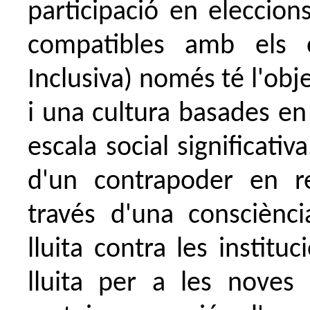
participació en eleccion
compatibles amb els 
Inclusiva) només té l'obj
i una cultura basades en
escala social significativ
d'un contrapoder en re
través d'una consciènc
lluita contra les institu
lluita per a les noves 