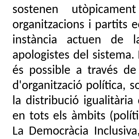
sostenen utòpicament
organitzacions i partits 
instància actuen de 
apologistes del sistema.
és possible a través de
d'organització política, 
la distribució igualitàri
en tots els àmbits (políti
La Democràcia Inclusiva