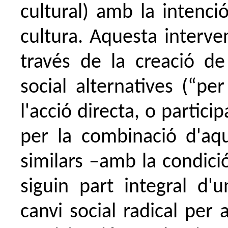
cultural) amb la intenci
cultura. Aquesta interv
través de la creació de
social alternatives (“pe
l'acció directa, o partici
per la combinació d'aqu
similars –amb la condici
siguin part integral d'
canvi social radical per