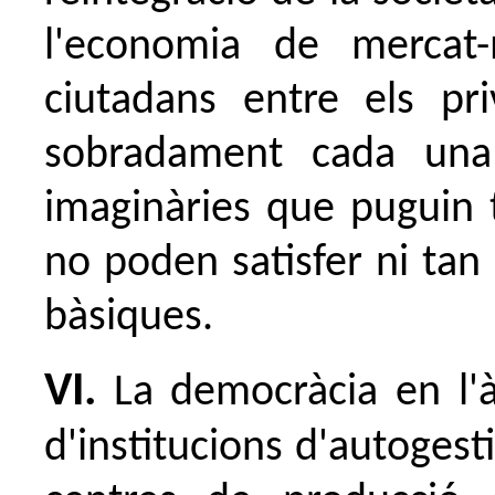
l'economia de mercat-
ciutadans entre els pri
sobradament cada una 
imaginàries que puguin te
no poden satisfer ni tan
bàsiques.
VI.
La democràcia en l'à
d'institucions d'autogesti