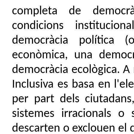
completa de democrà
condicions institucio
democràcia política (
econòmica, una democrà
democràcia ecològica. A 
Inclusiva es basa en l'e
per part dels ciutadans
sistemes irracionals o 
descarten o exclouen el